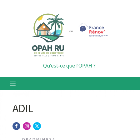
Qu’est-ce que l’OPAH ?
ADIL
OPADMIN974