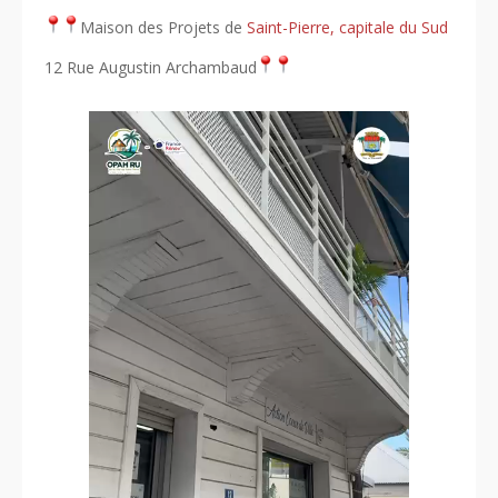
Maison des Projets de
Saint-Pierre, capitale du Sud
12 Rue Augustin Archambaud