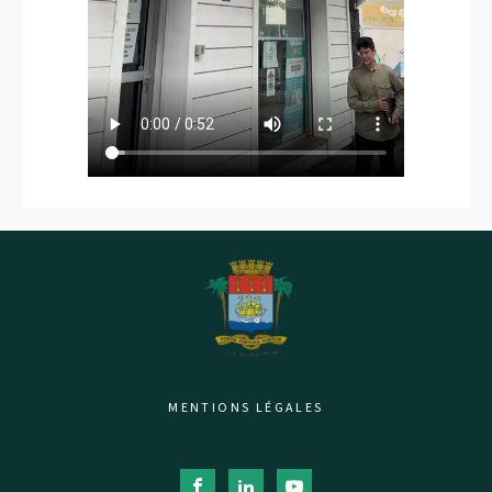
MENTIONS LÉGALES