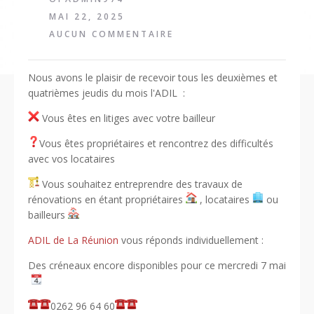
MAI 22, 2025
AUCUN COMMENTAIRE
Nous avons le plaisir de recevoir tous les deuxièmes et
quatrièmes jeudis du mois l'ADIL :
Vous êtes en litiges avec votre bailleur
Vous êtes propriétaires et rencontrez des difficultés
avec vos locataires
Vous souhaitez entreprendre des travaux de
rénovations en étant propriétaires
, locataires
ou
bailleurs
ADIL de La Réunion
vous réponds individuellement :
Des créneaux encore disponibles pour ce mercredi 7 mai
0262 96 64 60